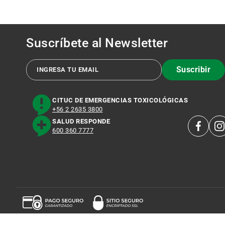
Suscríbete al
Newsletter
Suscribir
CITUC DE EMERGENCIAS TOXICOLÓGICAS
+56 2 2635 3800
SALUD RESPONDE
600 360 7777