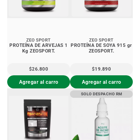
ZEO SPORT
ZEO SPORT
PROTEÍNA DE ARVEJAS 1
PROTEÍNA DE SOYA 915 gr
Kg ZEOSPORT.
ZEOSPORT.
$26.800
$19.890
Agregar al carro
Agregar al carro
SOLO DESPACHO RM