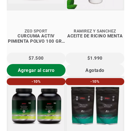
ZEO SPORT
RAMIREZ Y SANCHEZ
CURCUMA ACTIV
ACEITE DE RICINO MENTA
PIMIENTA POLVO 100 GRS
Zeosport
$7.500
$1.990
Agregar al carro
Agotado
-10%
-10%