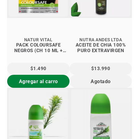
NATUR VITAL
NUTRA ANDES LTDA
PACK COLOURSAFE
ACEITE DE CHIA 100%
NEGROS (CH 10 ML +
PURO EXTRAVIRGEN
MASC 30 ML)
$1.490
$13.990
Agregar al carro
Agotado