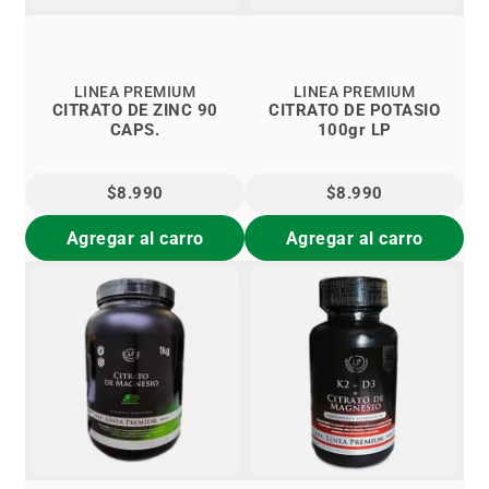
LINEA PREMIUM
LINEA PREMIUM
CITRATO DE ZINC 90
CITRATO DE POTASIO
CAPS.
100gr LP
$8.990
$8.990
Agregar al carro
Agregar al carro