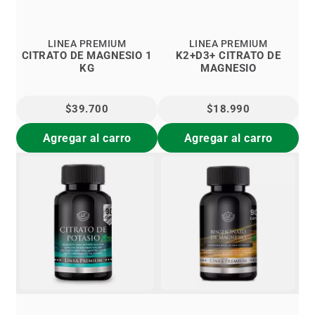
LINEA PREMIUM
LINEA PREMIUM
CITRATO DE MAGNESIO 1
K2+D3+ CITRATO DE
KG
MAGNESIO
$39.700
$18.990
Agregar al carro
Agregar al carro