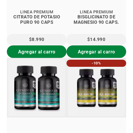
LINEA PREMIUM
LINEA PREMIUM
CITRATO DE POTASIO
BISGLICINATO DE
PURO 90 CAPS
MAGNESIO 90 CAPS.
$8.990
$14.990
Agregar al carro
Agregar al carro
-10%