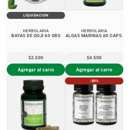
LIQUIDACIÓN
HERBOLARIA
HERBOLARIA
BAYAS DE GOJI 60 GRS
ALGAS MARINAS 60 CAPS.
$2.500
$4.500
Agregar al carro
Agregar al carro
-30%