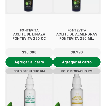
FONTEVITA
FONTEVITA
ACEITE DE LINAZA
ACEITE DE ALMENDRAS
FONTEVITA 250 CC
FONTEVITA 250 ML.
$10.300
$8.990
Agregar al carro
Agregar al carro
SOLO DESPACHO RM
SOLO DESPACHO RM