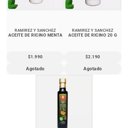
RAMIREZ Y SANCHEZ
RAMIREZ Y SANCHEZ
ACEITE DE RICINO MENTA
ACEITE DE RICINO 20 G
$1.990
$2.190
Agotado
Agotado