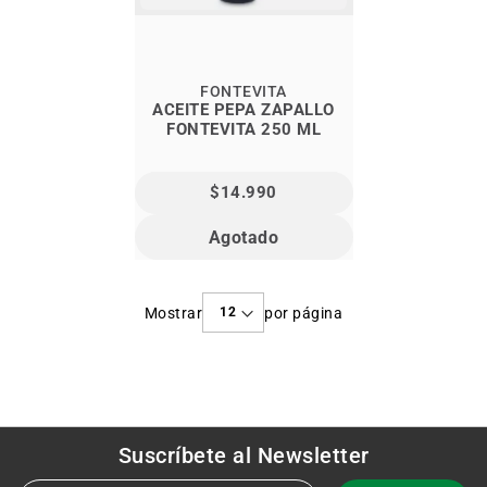
FONTEVITA
ACEITE PEPA ZAPALLO
FONTEVITA 250 ML
$14.990
Agotado
Mostrar
por página
Suscríbete al
Newsletter