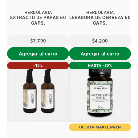
HERBOLARIA
HERBOLARIA
EXTRACTO DE PAPAS 60
LEVADURA DE CERVEZA 60
CAPS.
CAPS.
$7.790
$4.200
Agregar al carro
Agregar al carro
-15%
HASTA -30%
OFERTA MAKELAWEN