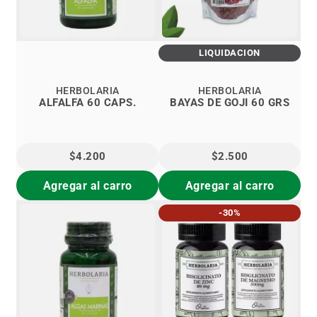
LIQUIDACIÓN
HERBOLARIA
HERBOLARIA
ALFALFA 60 CAPS.
BAYAS DE GOJI 60 GRS
$4.200
$2.500
Agregar al carro
Agregar al carro
-30%