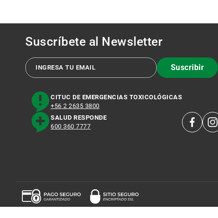
Suscríbete al
Newsletter
Suscribir
CITUC DE EMERGENCIAS TOXICOLÓGICAS
+56 2 2635 3800
SALUD RESPONDE
600 360 7777