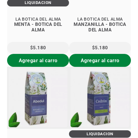
LIQUIDACIÓN
LA BOTICA DEL ALMA
LA BOTICA DEL ALMA
MENTA - BOTICA DEL
MANZANILLA - BOTICA
ALMA
DEL ALMA
$5.180
$5.180
Agregar al carro
Agregar al carro
LIQUIDACIÓN