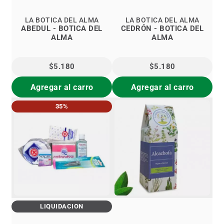
LA BOTICA DEL ALMA
LA BOTICA DEL ALMA
ABEDUL - BOTICA DEL
CEDRÓN - BOTICA DEL
ALMA
ALMA
$5.180
$5.180
Agregar al carro
Agregar al carro
35%
LIQUIDACIÓN