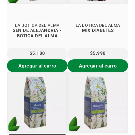
LA BOTICA DEL ALMA
LA BOTICA DEL ALMA
SEN DE ALEJANDRÍA -
MIX DIABETES
BOTICA DEL ALMA
$5.180
$5.990
Agregar al carro
Agregar al carro