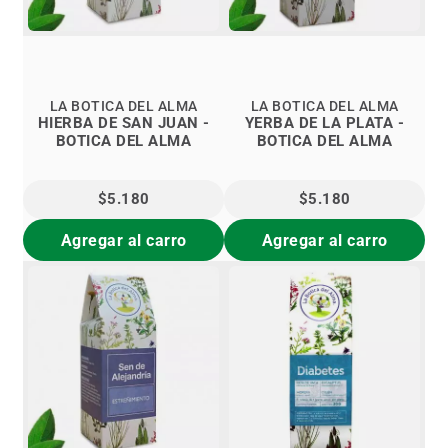
LA BOTICA DEL ALMA
LA BOTICA DEL ALMA
HIERBA DE SAN JUAN -
YERBA DE LA PLATA -
BOTICA DEL ALMA
BOTICA DEL ALMA
$5.180
$5.180
Agregar al carro
Agregar al carro