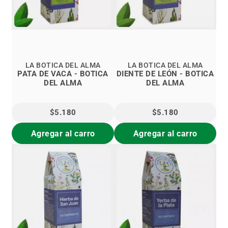
LA BOTICA DEL ALMA
LA BOTICA DEL ALMA
PATA DE VACA - BOTICA
DIENTE DE LEÓN - BOTICA
DEL ALMA
DEL ALMA
$5.180
$5.180
Agregar al carro
Agregar al carro