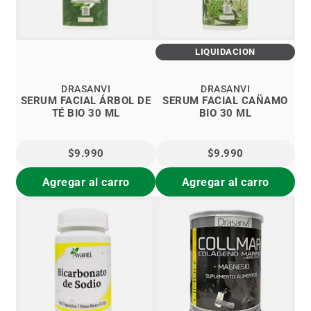
LIQUIDACIÓN
DRASANVI
DRASANVI
SERUM FACIAL ÁRBOL DE
SERUM FACIAL CAÑAMO
TÉ BIO 30 ML
BIO 30 ML
$9.990
$9.990
Agregar al carro
Agregar al carro