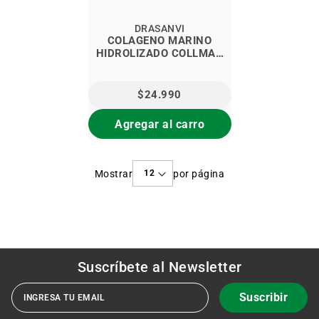
DRASANVI
COLAGENO MARINO
HIDROLIZADO COLLMAR
LIMÓN
$24.990
Agregar al carro
Mostrar
por página
Suscríbete al
Newsletter
Suscribir