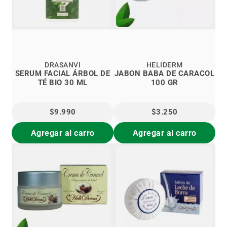
DRASANVI
HELIDERM
SERUM FACIAL ÁRBOL DE
JABON BABA DE CARACOL
TÉ BIO 30 ML
100 GR
$9.990
$3.250
Agregar al carro
Agregar al carro