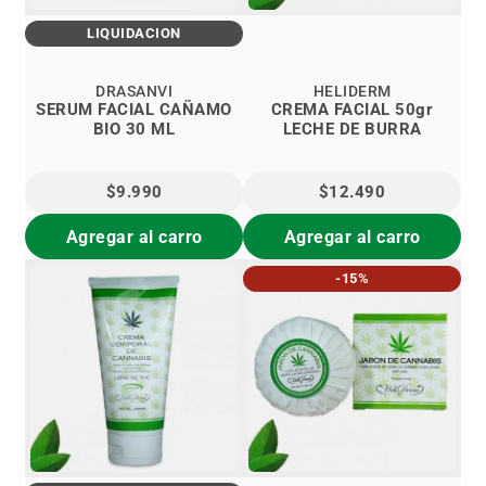
LIQUIDACIÓN
DRASANVI
HELIDERM
SERUM FACIAL CAÑAMO
CREMA FACIAL 50gr
BIO 30 ML
LECHE DE BURRA
$9.990
$12.490
Agregar al carro
Agregar al carro
-15%