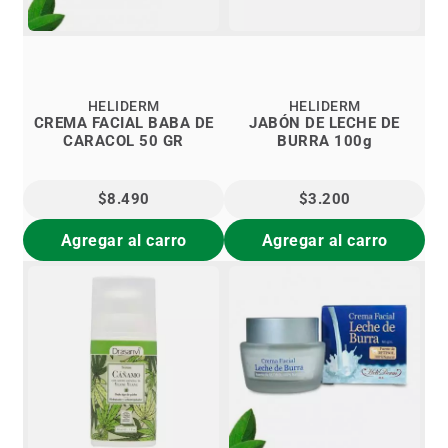
HELIDERM
HELIDERM
CREMA FACIAL BABA DE
JABÓN DE LECHE DE
CARACOL 50 GR
BURRA 100g
$8.490
$3.200
Agregar al carro
Agregar al carro