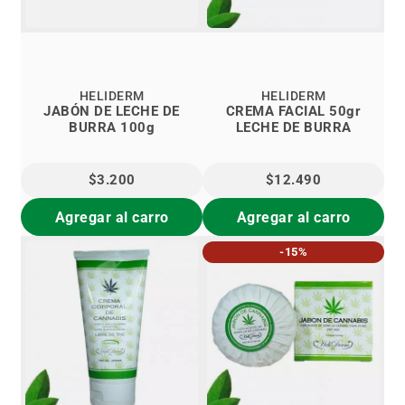
HELIDERM
HELIDERM
JABÓN DE LECHE DE
CREMA FACIAL 50gr
BURRA 100g
LECHE DE BURRA
$3.200
$12.490
Agregar al carro
Agregar al carro
-15%