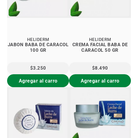
HELIDERM
HELIDERM
JABON BABA DE CARACOL
CREMA FACIAL BABA DE
100 GR
CARACOL 50 GR
$3.250
$8.490
Agregar al carro
Agregar al carro