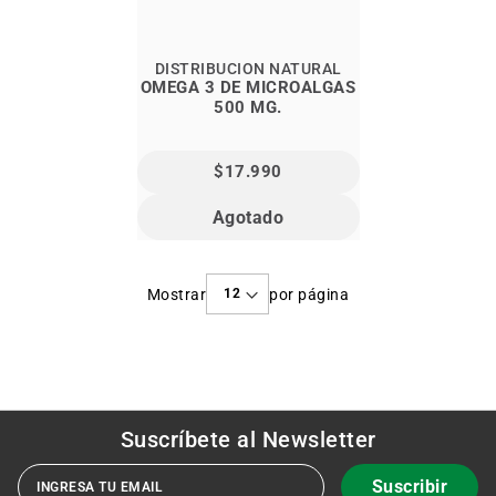
DISTRIBUCION NATURAL
OMEGA 3 DE MICROALGAS
500 MG.
$17.990
Agotado
Mostrar
por página
Suscríbete al
Newsletter
Suscribir