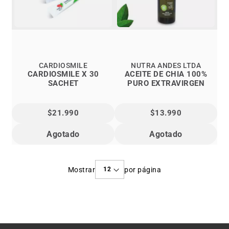
CARDIOSMILE
NUTRA ANDES LTDA
CARDIOSMILE X 30
ACEITE DE CHIA 100%
SACHET
PURO EXTRAVIRGEN
$21.990
$13.990
Agotado
Agotado
Mostrar
por página