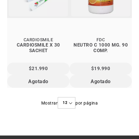
CARDIOSMILE
FDC
CARDIOSMILE X 30
NEUTRO C 1000 MG. 90
SACHET
COMP.
$21.990
$19.990
Agotado
Agotado
Mostrar
por página