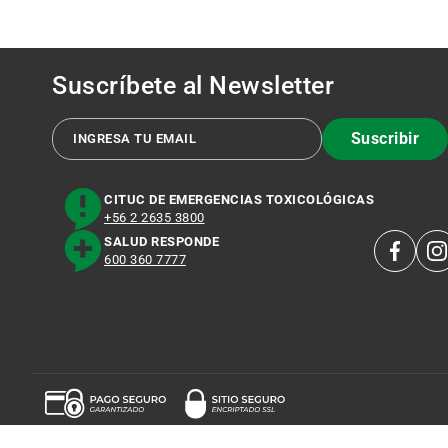
Suscríbete al
Newsletter
Suscribir
CITUC DE EMERGENCIAS TOXICOLÓGICAS
+56 2 2635 3800
SALUD RESPONDE
600 360 7777