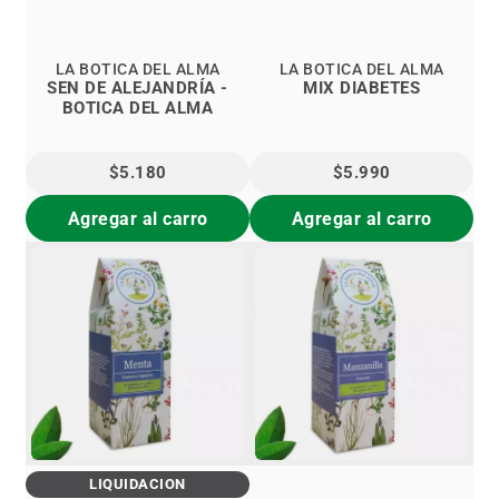
LA BOTICA DEL ALMA
LA BOTICA DEL ALMA
SEN DE ALEJANDRÍA -
MIX DIABETES
BOTICA DEL ALMA
$5.180
$5.990
Agregar al carro
Agregar al carro
LIQUIDACIÓN