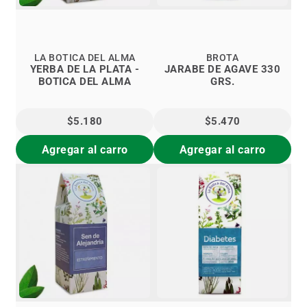
LA BOTICA DEL ALMA
BROTA
YERBA DE LA PLATA -
JARABE DE AGAVE 330
BOTICA DEL ALMA
GRS.
$5.180
$5.470
Agregar al carro
Agregar al carro