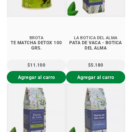
BROTA
LA BOTICA DEL ALMA
TE MATCHA DETOX 100
PATA DE VACA - BOTICA
GRS.
DEL ALMA
$11.100
$5.180
Agregar al carro
Agregar al carro