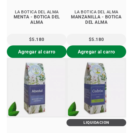
LA BOTICA DEL ALMA
LA BOTICA DEL ALMA
MENTA - BOTICA DEL
MANZANILLA - BOTICA
ALMA
DEL ALMA
$5.180
$5.180
Agregar al carro
Agregar al carro
LIQUIDACIÓN