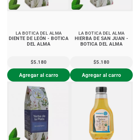
LA BOTICA DEL ALMA
LA BOTICA DEL ALMA
DIENTE DE LEÓN - BOTICA
HIERBA DE SAN JUAN -
DEL ALMA
BOTICA DEL ALMA
$5.180
$5.180
Agregar al carro
Agregar al carro