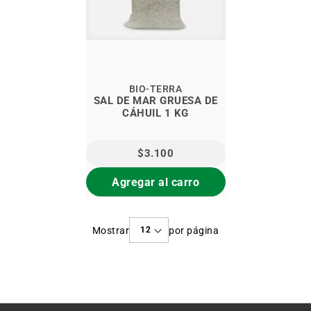
BIO-TERRA
SAL DE MAR GRUESA DE
CÁHUIL 1 KG
$3.100
Agregar al carro
Mostrar
por página