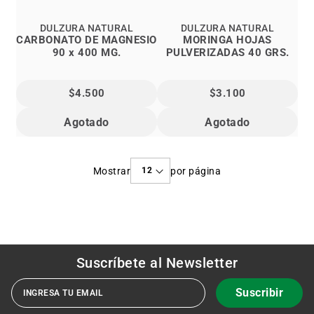
DULZURA NATURAL
DULZURA NATURAL
CARBONATO DE MAGNESIO
MORINGA HOJAS
90 x 400 MG.
PULVERIZADAS 40 GRS.
$4.500
$3.100
Agotado
Agotado
Mostrar
por página
Suscríbete al
Newsletter
Suscribir