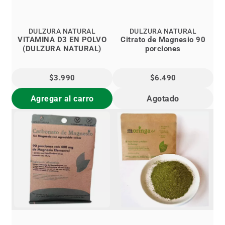
DULZURA NATURAL
DULZURA NATURAL
VITAMINA D3 EN POLVO
Citrato de Magnesio 90
(DULZURA NATURAL)
porciones
$3.990
$6.490
Agregar al carro
Agotado