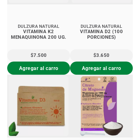
DULZURA NATURAL
DULZURA NATURAL
VITAMINA K2
VITAMINA D2 (100
MENAQUINONA 200 UG.
PORCIONES)
$7.500
$3.650
Agregar al carro
Agregar al carro