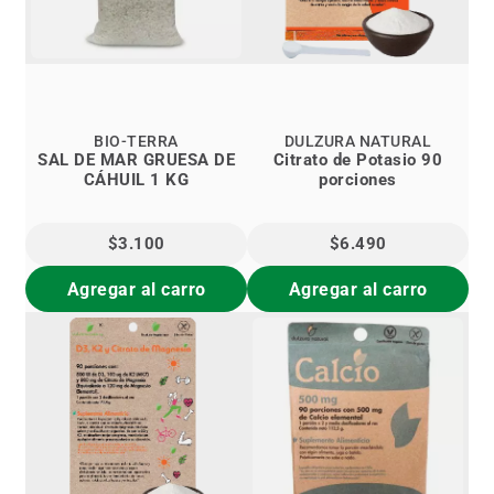
BIO-TERRA
DULZURA NATURAL
SAL DE MAR GRUESA DE
Citrato de Potasio 90
CÁHUIL 1 KG
porciones
$3.100
$6.490
Agregar al carro
Agregar al carro