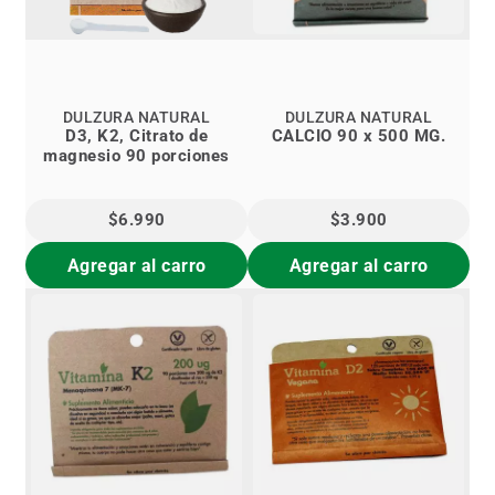
DULZURA NATURAL
DULZURA NATURAL
D3, K2, Citrato de
CALCIO 90 x 500 MG.
magnesio 90 porciones
$6.990
$3.900
Agregar al carro
Agregar al carro