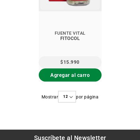
FUENTE VITAL
FITOCOL
$15.990
Agregar al carro
Mostrar
por página
Suscríbete al
Newsletter