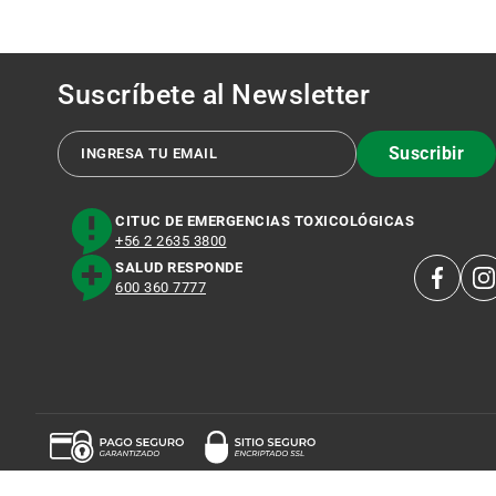
Suscríbete al
Newsletter
Suscribir
CITUC DE EMERGENCIAS TOXICOLÓGICAS
+56 2 2635 3800
SALUD RESPONDE
600 360 7777