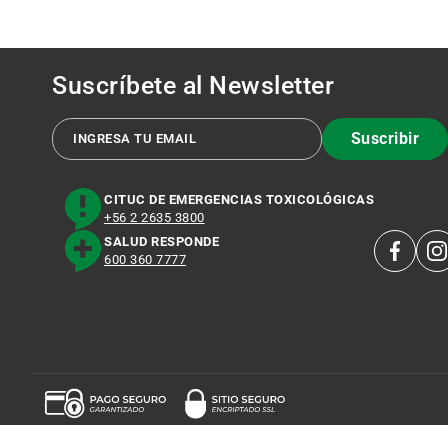
Suscríbete al
Newsletter
Suscribir
CITUC DE EMERGENCIAS TOXICOLÓGICAS
+56 2 2635 3800
SALUD RESPONDE
600 360 7777