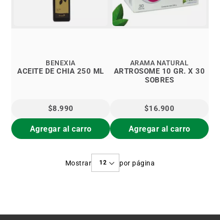
BENEXIA
ARAMA NATURAL
ACEITE DE CHIA 250 ML
ARTROSOME 10 GR. X 30
SOBRES
$8.990
$16.900
Agregar al carro
Agregar al carro
Mostrar
por página