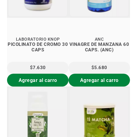
LABORATORIO KNOP
ANC
PICOLINATO DE CROMO 30
VINAGRE DE MANZANA 60
CAPS
CAPS. (ANC)
$7.630
$5.680
Agregar al carro
Agregar al carro