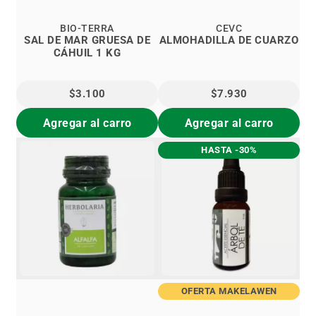
BIO-TERRA
CEVC
SAL DE MAR GRUESA DE
ALMOHADILLA DE CUARZO
CÁHUIL 1 KG
$3.100
$7.930
Agregar al carro
Agregar al carro
HASTA -30%
OFERTA MAKELAWEN