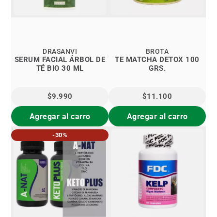
DRASANVI
BROTA
SERUM FACIAL ÁRBOL DE
TE MATCHA DETOX 100
TÉ BIO 30 ML
GRS.
$9.990
$11.100
Agregar al carro
Agregar al carro
-30%