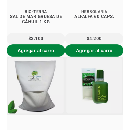
BIO-TERRA
HERBOLARIA
SAL DE MAR GRUESA DE
ALFALFA 60 CAPS.
CÁHUIL 1 KG
$3.100
$4.200
Agregar al carro
Agregar al carro