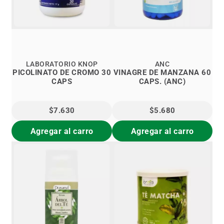
LABORATORIO KNOP
ANC
PICOLINATO DE CROMO 30
VINAGRE DE MANZANA 60
CAPS
CAPS. (ANC)
$7.630
$5.680
Agregar al carro
Agregar al carro