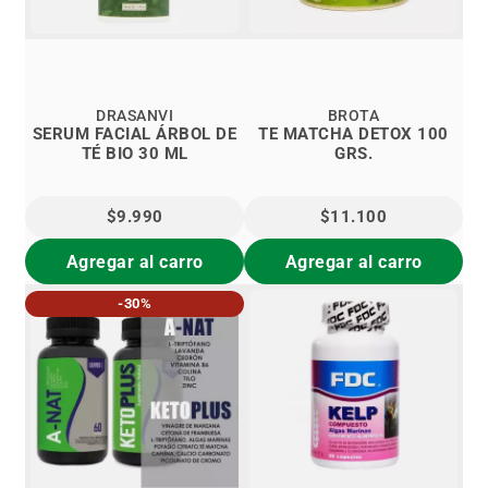
DRASANVI
BROTA
SERUM FACIAL ÁRBOL DE
TE MATCHA DETOX 100
TÉ BIO 30 ML
GRS.
$9.990
$11.100
Agregar al carro
Agregar al carro
-30%