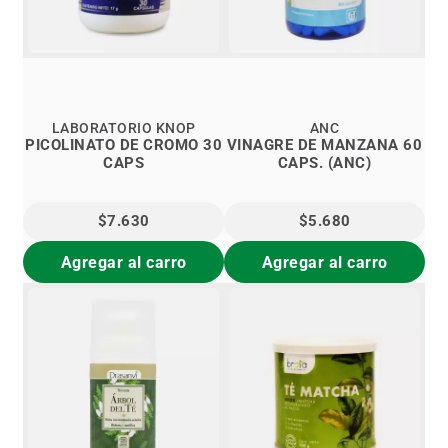
LABORATORIO KNOP
ANC
PICOLINATO DE CROMO 30
VINAGRE DE MANZANA 60
CAPS
CAPS. (ANC)
$7.630
$5.680
Agregar al carro
Agregar al carro