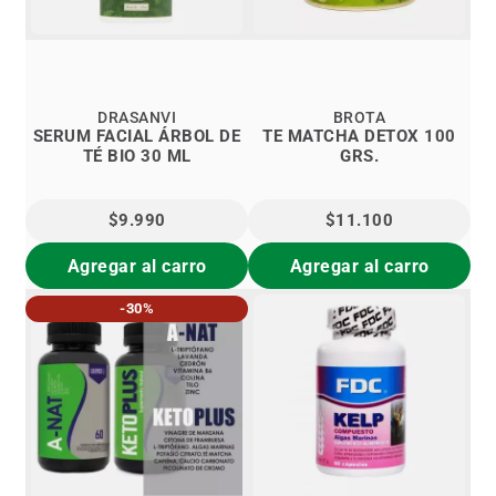
DRASANVI
BROTA
SERUM FACIAL ÁRBOL DE
TE MATCHA DETOX 100
TÉ BIO 30 ML
GRS.
$9.990
$11.100
Agregar al carro
Agregar al carro
-30%