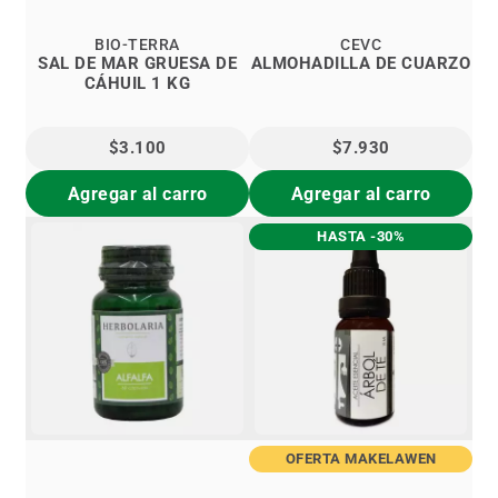
BIO-TERRA
CEVC
SAL DE MAR GRUESA DE
ALMOHADILLA DE CUARZO
CÁHUIL 1 KG
$3.100
$7.930
Agregar al carro
Agregar al carro
HASTA -30%
OFERTA MAKELAWEN