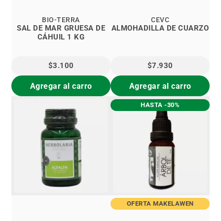
BIO-TERRA
CEVC
SAL DE MAR GRUESA DE
ALMOHADILLA DE CUARZO
CÁHUIL 1 KG
$3.100
$7.930
Agregar al carro
Agregar al carro
HASTA -30%
OFERTA MAKELAWEN