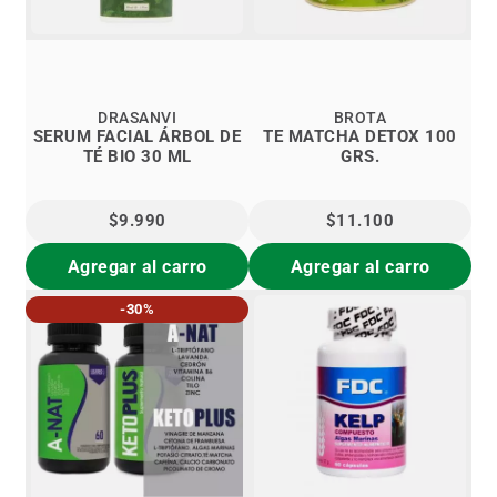
DRASANVI
BROTA
SERUM FACIAL ÁRBOL DE
TE MATCHA DETOX 100
TÉ BIO 30 ML
GRS.
$9.990
$11.100
Agregar al carro
Agregar al carro
-30%