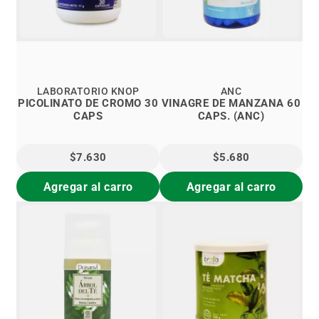
LABORATORIO KNOP
ANC
PICOLINATO DE CROMO 30
VINAGRE DE MANZANA 60
CAPS
CAPS. (ANC)
$7.630
$5.680
Agregar al carro
Agregar al carro