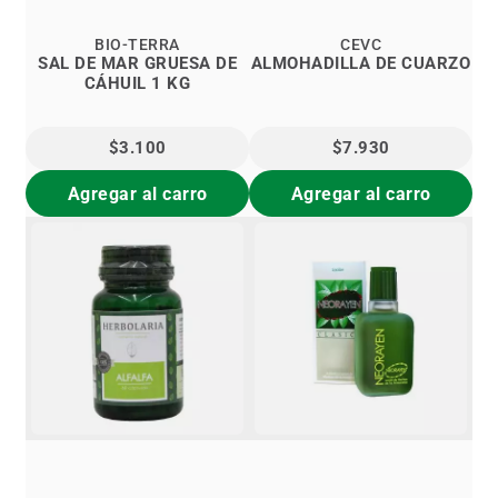
BIO-TERRA
CEVC
SAL DE MAR GRUESA DE
ALMOHADILLA DE CUARZO
CÁHUIL 1 KG
$3.100
$7.930
Agregar al carro
Agregar al carro