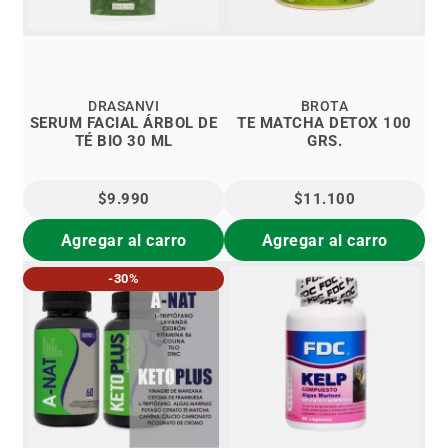
DRASANVI
BROTA
SERUM FACIAL ÁRBOL DE
TE MATCHA DETOX 100
TÉ BIO 30 ML
GRS.
$9.990
$11.100
Agregar al carro
Agregar al carro
-30%