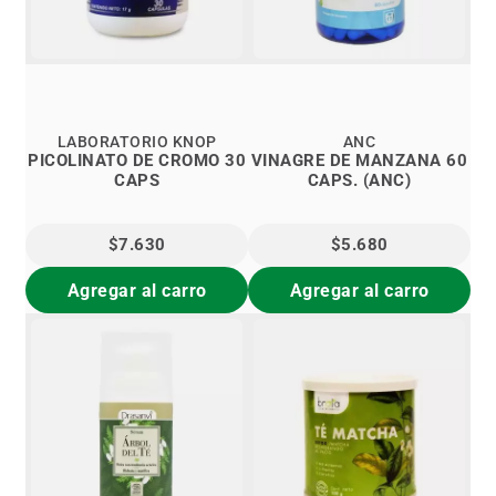
LABORATORIO KNOP
ANC
PICOLINATO DE CROMO 30
VINAGRE DE MANZANA 60
CAPS
CAPS. (ANC)
$7.630
$5.680
Agregar al carro
Agregar al carro