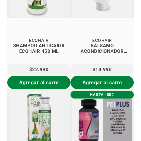
ECOHAIR
ECOHAIR
SHAMPOO ANTICAÍDA
BÁLSAMO
ECOHAIR 450 ML
ACONDICIONADOR
ECOHAIR
$22.990
$14.990
Agregar al carro
Agregar al carro
HASTA -30%