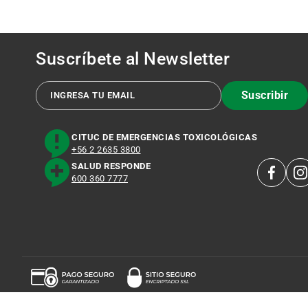
Suscríbete al
Newsletter
Suscribir
CITUC DE EMERGENCIAS TOXICOLÓGICAS
+56 2 2635 3800
SALUD RESPONDE
600 360 7777