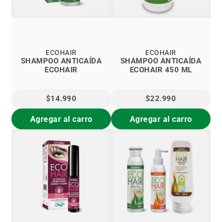
ECOHAIR
ECOHAIR
SHAMPOO ANTICAÍDA
SHAMPOO ANTICAÍDA
ECOHAIR
ECOHAIR 450 ML
$14.990
$22.990
Agregar al carro
Agregar al carro