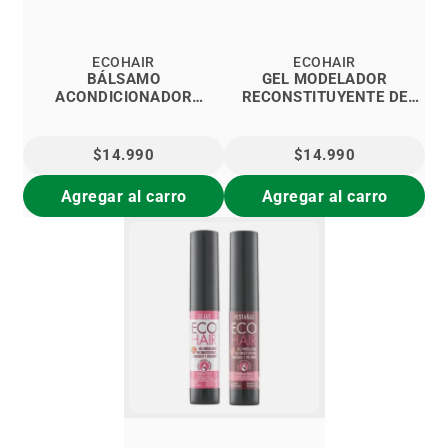
ECOHAIR
ECOHAIR
BÁLSAMO
GEL MODELADOR
ACONDICIONADOR
RECONSTITUYENTE DE
ECOHAIR
CEJAS ECOHAIR
$14.990
$14.990
Agregar al carro
Agregar al carro