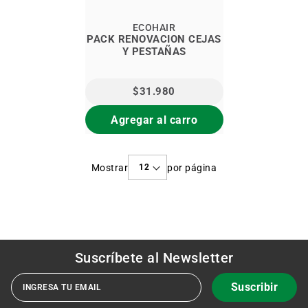
ECOHAIR
PACK RENOVACION CEJAS
Y PESTAÑAS
$31.980
Agregar al carro
Mostrar
por página
Suscríbete al
Newsletter
Suscribir