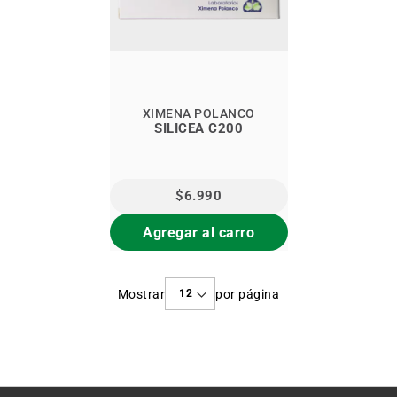
XIMENA POLANCO
SILICEA C200
$6.990
Agregar al carro
Mostrar
por página