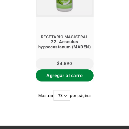
RECETARIO MAGISTRAL
22. Aesculus
hyppocastanum (MADEN)
$4.590
Agregar al carro
Mostrar
por página